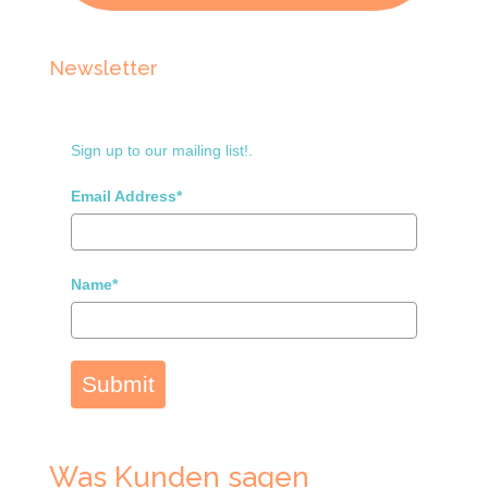
Newsletter
Sign up to our mailing list!.
Email Address*
Name*
Submit
Was Kunden sagen